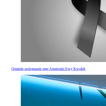
Ostatnie pożegnanie mgr Agnieszki Ewy Kwolek