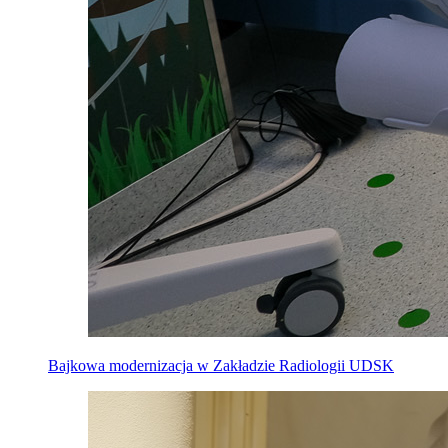
Bajkowa modernizacja w Zakładzie Radiologii UDSK