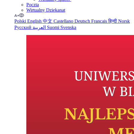
Poczta
Wirtualny Dziekanat
Polski
English
中文
Castellano
Deutsch
Français
हिन्दी
Norsk
Русский
العربية
Suomi
Svenska