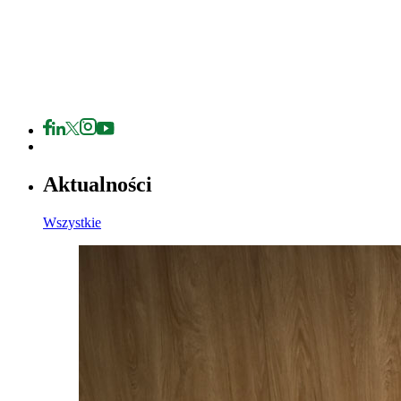
Aktualności
Wszystkie