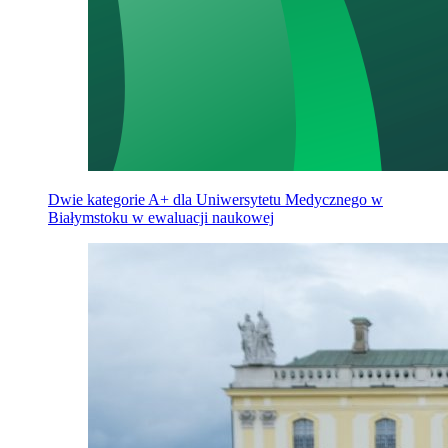
Dwie kategorie A+ dla Uniwersytetu Medycznego w
Białymstoku w ewaluacji naukowej