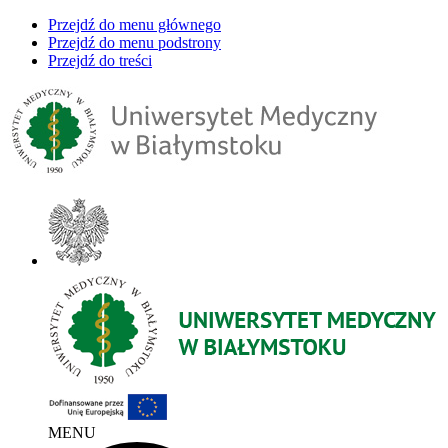
Przejdź do menu głównego
Przejdź do menu podstrony
Przejdź do treści
MENU