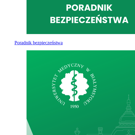
Poradnik bezpieczeństwa