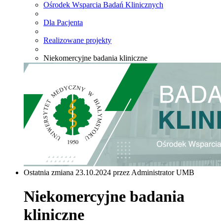
Ośrodek Wsparcia Badań Klinicznych
Dla Pacjenta
Realizowane projekty
Niekomercyjne badania kliniczne
Ostatnia zmiana 23.10.2024 przez Administrator UMB
Niekomercyjne badania
kliniczne