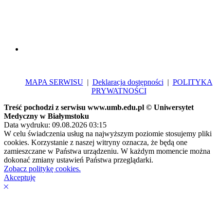
MAPA SERWISU
|
Deklaracja dostępności
|
POLITYKA
PRYWATNOŚCI
Treść pochodzi z serwisu www.umb.edu.pl © Uniwersytet
Medyczny w Białymstoku
Data wydruku: 09.08.2026 03:15
W celu świadczenia usług na najwyższym poziomie stosujemy pliki
cookies. Korzystanie z naszej witryny oznacza, że będą one
zamieszczane w Państwa urządzeniu. W każdym momencie można
dokonać zmiany ustawień Państwa przeglądarki.
Zobacz politykę cookies.
Akceptuję