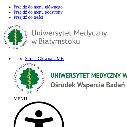
Przejdź do menu głównego
Przejdź do menu podstrony
Przejdź do treści
Strona Główna UMB
MENU