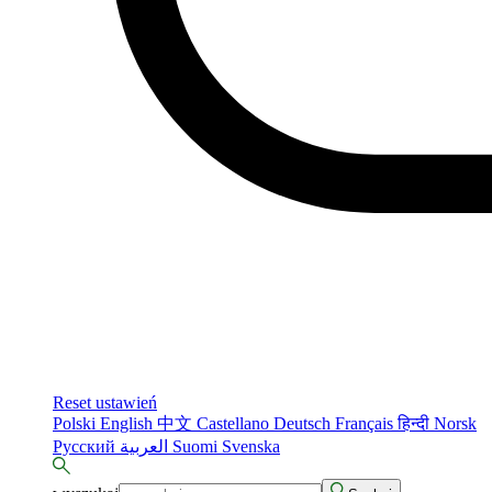
Reset ustawień
Polski
English
中文
Castellano
Deutsch
Français
हिन्दी
Norsk
Русский
العربية
Suomi
Svenska