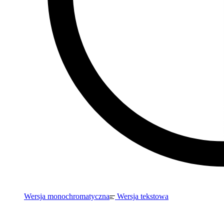
Wersja monochromatyczna
Wersja tekstowa