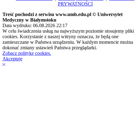
PRYWATNOŚCI
Treść pochodzi z serwisu www.umb.edu.pl © Uniwersytet
Medyczny w Białymstoku
Data wydruku: 06.08.2026 22:17
W celu świadczenia usług na najwyższym poziomie stosujemy pliki
cookies. Korzystanie z naszej witryny oznacza, że będą one
zamieszczane w Państwa urządzeniu. W każdym momencie można
dokonać zmiany ustawień Państwa przeglądarki.
Zobacz politykę cookies.
Akceptuję