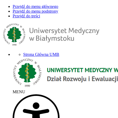
Przejdź do menu głównego
Przejdź do menu podstrony
Przejdź do treści
Strona Główna UMB
MENU