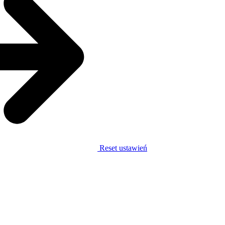
Reset ustawień