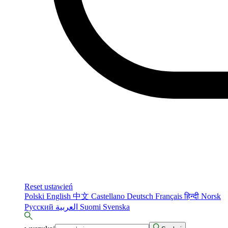
Reset ustawień
Polski
English
中文
Castellano
Deutsch
Français
हिन्दी
Norsk
Русский
العربية
Suomi
Svenska