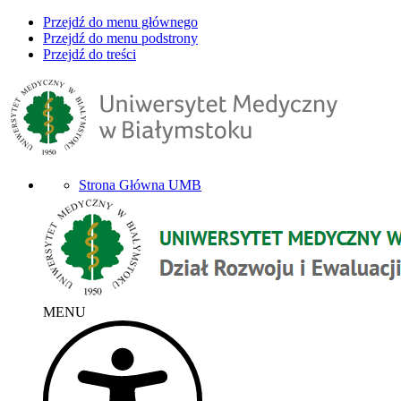
Przejdź do menu głównego
Przejdź do menu podstrony
Przejdź do treści
Strona Główna UMB
MENU