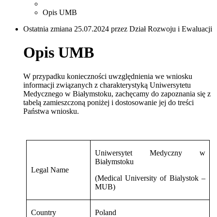
Opis UMB
Ostatnia zmiana 25.07.2024 przez Dział Rozwoju i Ewaluacji
Opis UMB
W przypadku konieczności uwzględnienia we wniosku
informacji związanych z charakterystyką Uniwersytetu
Medycznego w Białymstoku, zachęcamy do zapoznania się z
tabelą zamieszczoną poniżej i dostosowanie jej do treści
Państwa wniosku.
Uniwersytet Medyczny w
Białymstoku
Legal Name
(Medical University of Bialystok –
MUB)
Country
Poland