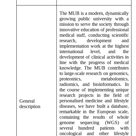
The MUB is a modern, dynamically
growing public university with a
mission to serve the society through
innovative education of professional
medical staff, conducting scientific
research, development and
implementation work at the highest
international level, and the
development of clinical activities in
line with the progress of medical
knowledge. The MUB contributes
to large-scale research on genomics,
proteomics, metabolomics,
radiomics, and bioinformatics. In
the course of implementing unique
research projects in the field of
personalised medicine and lifestyle
General
diseases, we have built a database,
description
remarkable in the European scale,
containing the results of whole
genome sequecing (WGS) of
several hundred patients with
oncological and other lifestyle