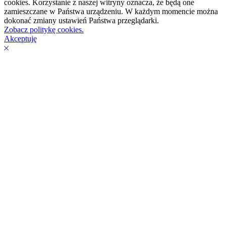
cookies. Korzystanie z naszej witryny oznacza, że będą one
zamieszczane w Państwa urządzeniu. W każdym momencie można
dokonać zmiany ustawień Państwa przeglądarki.
Zobacz politykę cookies.
Akceptuję