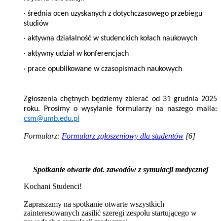
· średnia ocen uzyskanych z dotychczasowego przebiegu
studiów
· aktywna działalność w studenckich kołach naukowych
· aktywny udział w konferencjach
· prace opublikowane w czasopismach naukowych
Zgłoszenia chętnych będziemy zbierać od 31 grudnia 2025
roku. Prosimy o wysyłanie formularzy na naszego maila:
csm@umb.edu.pl
Formularz:
Formularz zgłoszeniowy dla studentów
[6]
Spotkanie otwarte dot. zawodów z symulacji medycznej
Kochani Studenci!
Zapraszamy na spotkanie otwarte wszystkich
zainteresowanych zasilić szeregi zespołu startującego w