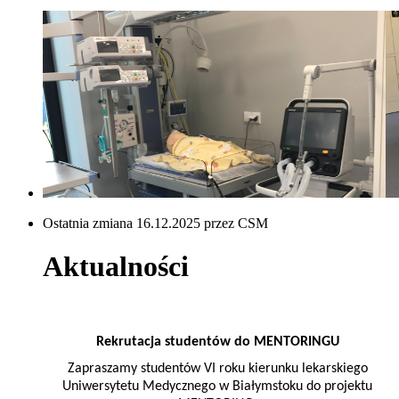
Ostatnia zmiana 16.12.2025 przez CSM
Aktualności
Rekrutacja studentów do MENTORINGU
Zapraszamy studentów VI roku kierunku lekarskiego
Uniwersytetu Medycznego w Białymstoku do projektu