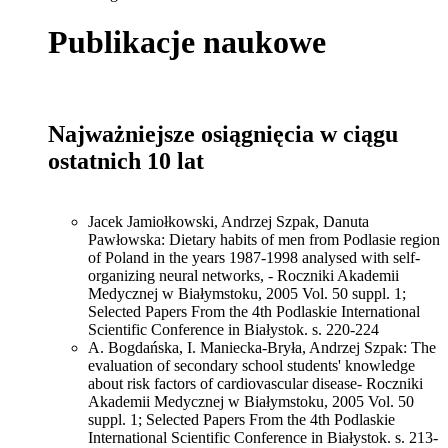
Publikacje naukowe
Najważniejsze osiągnięcia w ciągu
ostatnich 10 lat
Jacek Jamiołkowski, Andrzej Szpak, Danuta
Pawłowska: Dietary habits of men from Podlasie region
of Poland in the years 1987-1998 analysed with self-
organizing neural networks, - Roczniki Akademii
Medycznej w Białymstoku, 2005 Vol. 50 suppl. 1;
Selected Papers From the 4th Podlaskie International
Scientific Conference in Białystok. s. 220-224
A. Bogdańska, I. Maniecka-Bryła, Andrzej Szpak: The
evaluation of secondary school students' knowledge
about risk factors of cardiovascular disease- Roczniki
Akademii Medycznej w Białymstoku, 2005 Vol. 50
suppl. 1; Selected Papers From the 4th Podlaskie
International Scientific Conference in Białystok. s. 213-