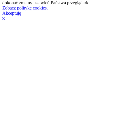
dokonać zmiany ustawień Państwa przeglądarki.
Zobacz politykę cookies.
Akceptuję