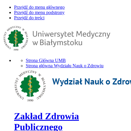
Przejdź do menu głównego
Przejdź do menu podstrony
Przejdź do treści
Strona Główna UMB
Strona główna Wydziału Nauk o Zdrowiu
Zakład Zdrowia
Publicznego