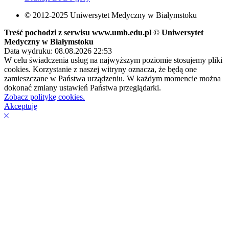
© 2012-2025 Uniwersytet Medyczny w Białymstoku
Treść pochodzi z serwisu www.umb.edu.pl © Uniwersytet
Medyczny w Białymstoku
Data wydruku: 08.08.2026 22:53
W celu świadczenia usług na najwyższym poziomie stosujemy pliki
cookies. Korzystanie z naszej witryny oznacza, że będą one
zamieszczane w Państwa urządzeniu. W każdym momencie można
dokonać zmiany ustawień Państwa przeglądarki.
Zobacz politykę cookies.
Akceptuję