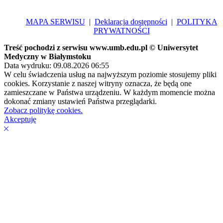
MAPA SERWISU
|
Deklaracja dostępności
|
POLITYKA
PRYWATNOŚCI
Treść pochodzi z serwisu www.umb.edu.pl © Uniwersytet
Medyczny w Białymstoku
Data wydruku: 09.08.2026 06:55
W celu świadczenia usług na najwyższym poziomie stosujemy pliki
cookies. Korzystanie z naszej witryny oznacza, że będą one
zamieszczane w Państwa urządzeniu. W każdym momencie można
dokonać zmiany ustawień Państwa przeglądarki.
Zobacz politykę cookies.
Akceptuję