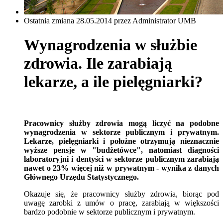
Ostatnia zmiana 28.05.2014 przez Administrator UMB
Wynagrodzenia w służbie
zdrowia. Ile zarabiają
lekarze, a ile pielęgniarki?
Pracownicy służby zdrowia mogą liczyć na podobne
wynagrodzenia w sektorze publicznym i prywatnym.
Lekarze, pielęgniarki i położne otrzymują nieznacznie
wyższe pensje w "budżetówce", natomiast diagności
laboratoryjni i dentyści w sektorze publicznym zarabiają
nawet o 23% więcej niż w prywatnym - wynika z danych
Głównego Urzędu Statystycznego.
Okazuje się, że pracownicy służby zdrowia, biorąc pod
uwagę zarobki z umów o pracę, zarabiają w większości
bardzo podobnie w sektorze publicznym i prywatnym.