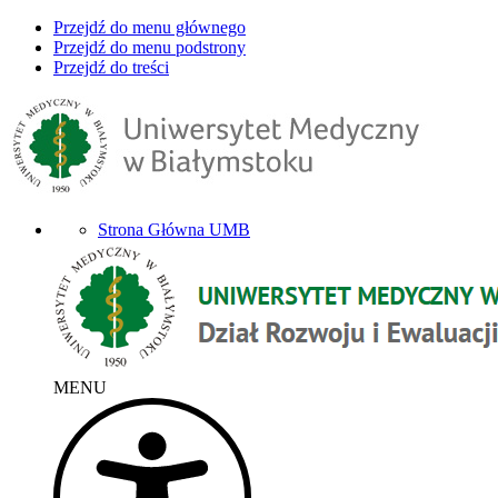
Przejdź do menu głównego
Przejdź do menu podstrony
Przejdź do treści
Strona Główna UMB
MENU