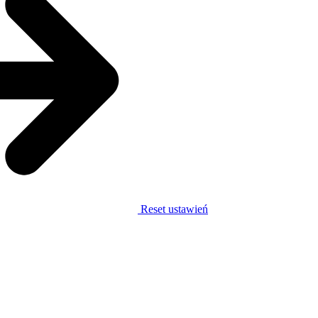
Reset ustawień