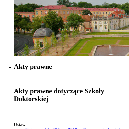
Akty prawne
Akty prawne dotyczące Szkoły
Doktorskiej
Ustawa