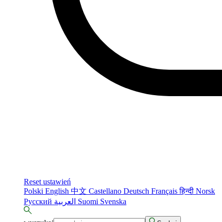
Reset ustawień
Polski
English
中文
Castellano
Deutsch
Français
हिन्दी
Norsk
Русский
العربية
Suomi
Svenska