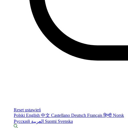
Reset ustawień
Polski
English
中文
Castellano
Deutsch
Français
हिन्दी
Norsk
Русский
العربية
Suomi
Svenska