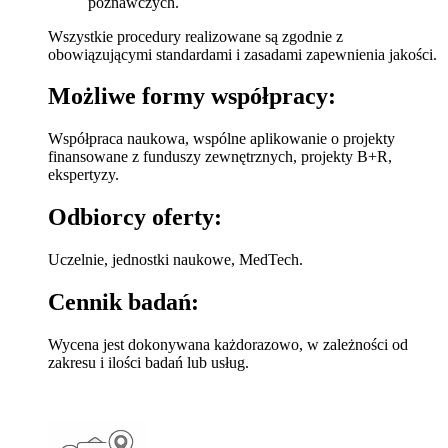
poznawczych.
Wszystkie procedury realizowane są zgodnie z
obowiązującymi standardami i zasadami zapewnienia jakości.
Możliwe formy współpracy:
Współpraca naukowa, wspólne aplikowanie o projekty
finansowane z funduszy zewnętrznych, projekty B+R,
ekspertyzy.
Odbiorcy oferty:
Uczelnie, jednostki naukowe, MedTech.
Cennik badań:
Wycena jest dokonywana każdorazowo, w zależności od
zakresu i ilości badań lub usług.