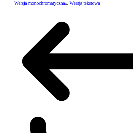
Wersja monochromatyczna
Wersja tekstowa