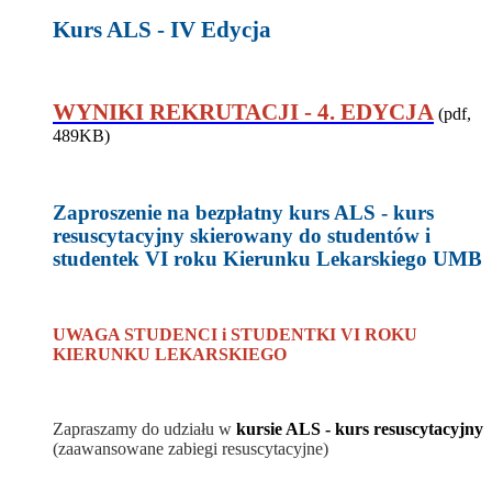
Kurs ALS - IV Edycja
WYNIKI REKRUTACJI - 4. EDYCJA
(pdf,
489KB)
Zaproszenie na bezpłatny kurs ALS - kurs
resuscytacyjny skierowany do studentów i
studentek VI roku Kierunku Lekarskiego UMB
UWAGA STUDENCI i STUDENTKI
VI ROKU
KIERUNKU LEKARSKIEGO
Zapraszamy do udziału w
kursie ALS - kurs resuscytacyjny
(zaawansowane zabiegi resuscytacyjne)