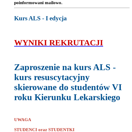
poinformowani mailowo.
Kurs ALS - I edycja
WYNIKI REKRUTACJI
Zaproszenie na kurs ALS -
kurs resuscytacyjny
skierowane do studentów VI
roku Kierunku Lekarskiego
UWAGA
STUDENCI oraz STUDENTKI