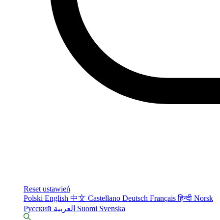
Reset ustawień
Polski
English
中文
Castellano
Deutsch
Français
हिन्दी
Norsk
Русский
العربية
Suomi
Svenska