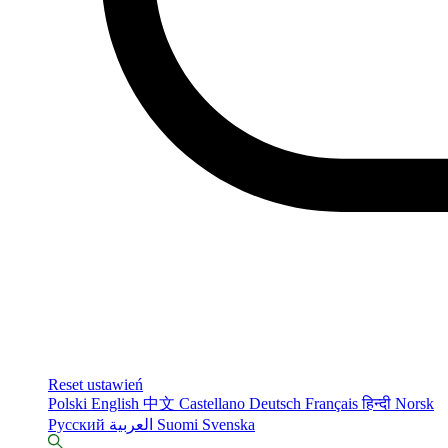
Reset ustawień
Polski
English
中文
Castellano
Deutsch
Français
हिन्दी
Norsk
Русский
العربية
Suomi
Svenska