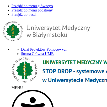
Przejdź do menu głównego
Przejdź do menu podstrony
Przejdź do treści
Dział Projektów Pomocowych
Strona Główna UMB
MENU