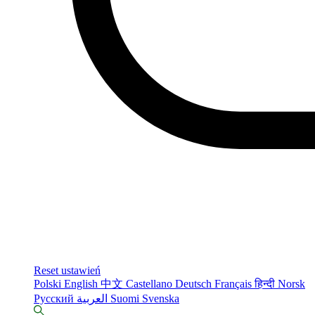
Reset ustawień
Polski
English
中文
Castellano
Deutsch
Français
हिन्दी
Norsk
Русский
العربية
Suomi
Svenska