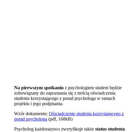
Na pierwszym spotkaniu
z psychologiem student będzie
zobowiązany do zapoznania się z treścią oświadczenia
studenta korzystającego z porad psychologa w ramach
projektu i jego podpisania.
Wzór dokumentu:
Oświadczenie studenta korzystającego z
porad psychologa
(pdf, 168kB)
Psycholog każdorazowo zweryfikuje także
status studenta