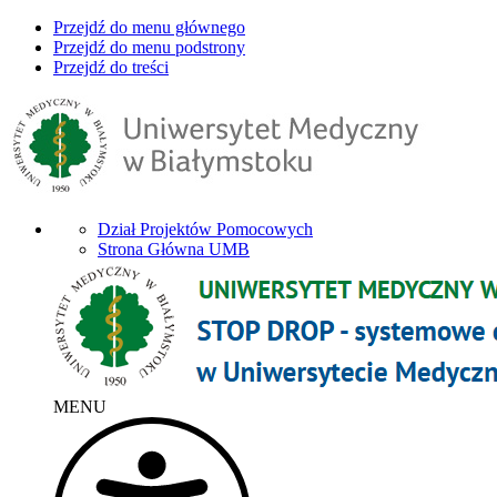
Przejdź do menu głównego
Przejdź do menu podstrony
Przejdź do treści
Dział Projektów Pomocowych
Strona Główna UMB
MENU