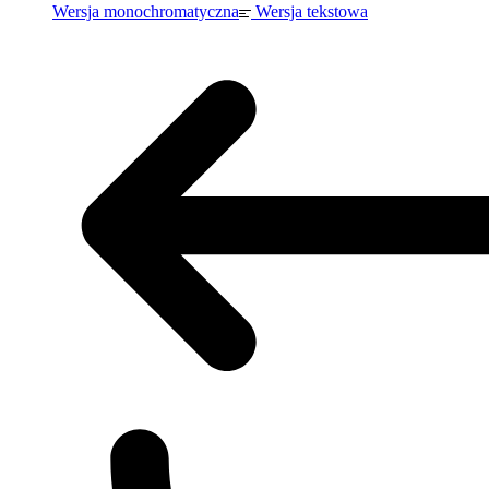
Wersja monochromatyczna
Wersja tekstowa