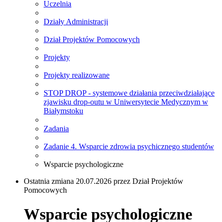
Uczelnia
Działy Administracji
Dział Projektów Pomocowych
Projekty
Projekty realizowane
STOP DROP - systemowe działania przeciwdziałające
zjawisku drop-outu w Uniwersytecie Medycznym w
Białymstoku
Zadania
Zadanie 4. Wsparcie zdrowia psychicznego studentów
Wsparcie psychologiczne
Ostatnia zmiana 20.07.2026 przez Dział Projektów
Pomocowych
Wsparcie psychologiczne