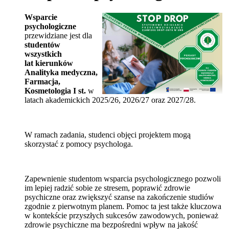
Wsparcie
psychologiczne
przewidziane jest dla
studentów
wszystkich
lat kierunków
Analityka medyczna,
Farmacja,
Kosmetologia I st.
w
latach akademickich 2025/26, 2026/27 oraz 2027/28.
W ramach zadania, studenci objęci projektem mogą
skorzystać z pomocy psychologa.
Zapewnienie studentom wsparcia psychologicznego pozwoli
im lepiej radzić sobie ze stresem, poprawić zdrowie
psychiczne oraz zwiększyć szanse na zakończenie studiów
zgodnie z pierwotnym planem. Pomoc ta jest także kluczowa
w kontekście przyszłych sukcesów zawodowych, ponieważ
zdrowie psychiczne ma bezpośredni wpływ na jakość