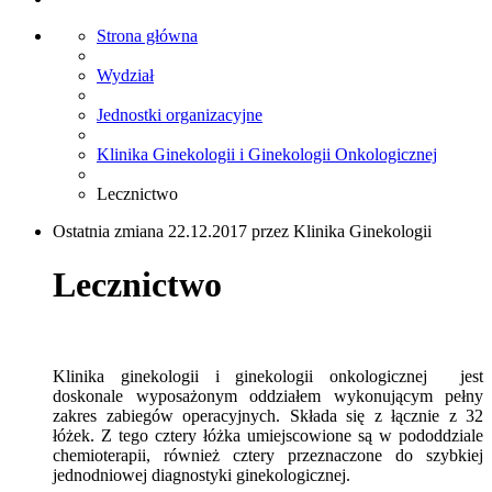
Strona główna
Wydział
Jednostki organizacyjne
Klinika Ginekologii i Ginekologii Onkologicznej
Lecznictwo
Ostatnia zmiana 22.12.2017 przez Klinika Ginekologii
Lecznictwo
Klinika ginekologii i ginekologii onkologicznej jest
doskonale wyposażonym oddziałem wykonującym pełny
zakres zabiegów operacyjnych. Składa się z łącznie z 32
łóżek. Z tego cztery łóżka umiejscowione są w pododdziale
chemioterapii, również cztery przeznaczone do szybkiej
jednodniowej diagnostyki ginekologicznej.