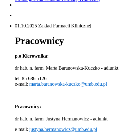
01.10.2025 Zakład Farmacji Klinicznej
Pracownicy
p.o Kierownika:
dr hab. n. farm. Marta Baranowska-Kuczko - adiunkt
tel. 85 686 5126
e-mail:
marta.baranowska-kuczko@umb.edu.pl
Pracownicy:
dr hab. n. farm. Justyna Hermanowicz - adiunkt
e-mail:
justyna.hermanowicz@umb.edu.pl