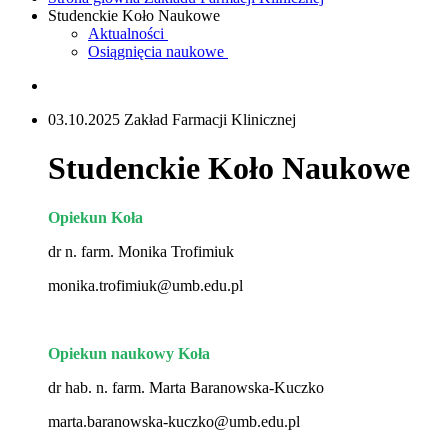
Studenckie Koło Naukowe
Aktualności
Osiągnięcia naukowe
03.10.2025 Zakład Farmacji Klinicznej
Studenckie Koło Naukowe
Opiekun Koła
dr n. farm. Monika Trofimiuk
monika.trofimiuk@umb.edu.pl
Opiekun naukowy Koła
dr hab. n. farm. Marta Baranowska-Kuczko
marta.baranowska-kuczko@umb.edu.pl