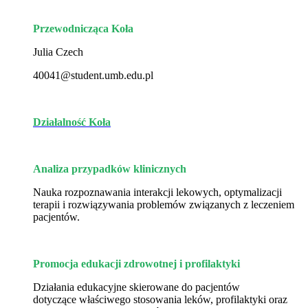
Przewodnicząca Koła
Julia Czech
40041@student.umb.edu.pl
Działalność Koła
Analiza przypadków klinicznych
Nauka rozpoznawania interakcji lekowych, optymalizacji
terapii i rozwiązywania problemów związanych z leczeniem
pacjentów.
Promocja edukacji zdrowotnej i profilaktyki
Działania edukacyjne skierowane do pacjentów
dotyczące właściwego stosowania leków, profilaktyki oraz