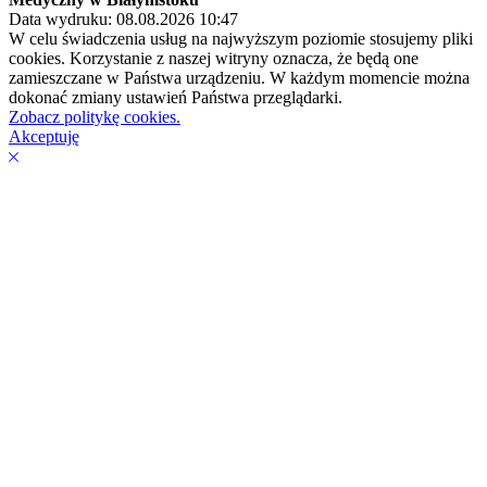
Data wydruku: 08.08.2026 10:47
W celu świadczenia usług na najwyższym poziomie stosujemy pliki
cookies. Korzystanie z naszej witryny oznacza, że będą one
zamieszczane w Państwa urządzeniu. W każdym momencie można
dokonać zmiany ustawień Państwa przeglądarki.
Zobacz politykę cookies.
Akceptuję