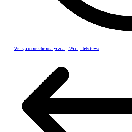
Wersja monochromatyczna
Wersja tekstowa