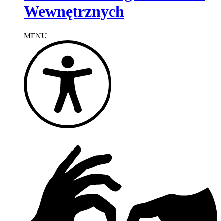
Wewnętrznych
MENU