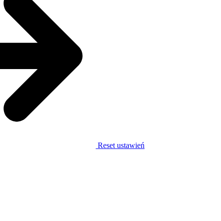
Reset ustawień