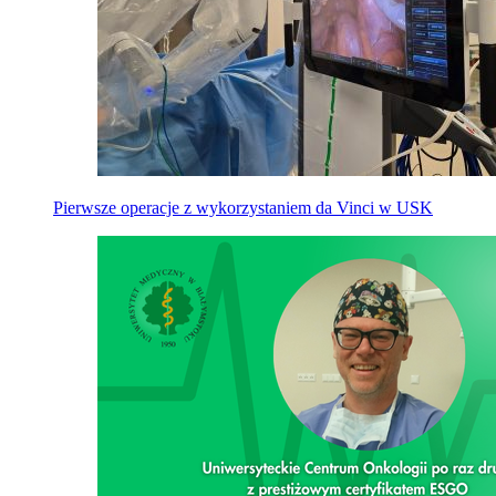
Pierwsze operacje z wykorzystaniem da Vinci w USK