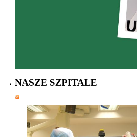
NASZE SZPITALE