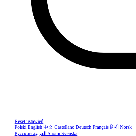
Reset ustawień
Polski
English
中文
Castellano
Deutsch
Français
हिन्दी
Norsk
Русский
العربية
Suomi
Svenska