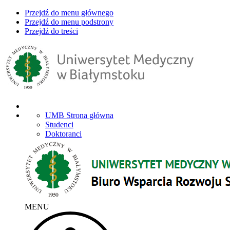
Przejdź do menu głównego
Przejdź do menu podstrony
Przejdź do treści
UMB Strona główna
Studenci
Doktoranci
MENU