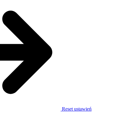
Reset ustawień