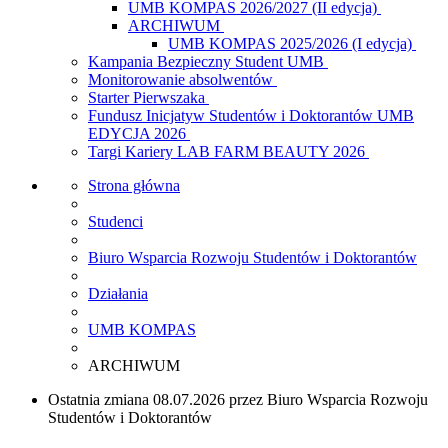
UMB KOMPAS 2026/2027 (II edycja)
ARCHIWUM
UMB KOMPAS 2025/2026 (I edycja)
Kampania Bezpieczny Student UMB
Monitorowanie absolwentów
Starter Pierwszaka
Fundusz Inicjatyw Studentów i Doktorantów UMB
EDYCJA 2026
Targi Kariery LAB FARM BEAUTY 2026
Strona główna
Studenci
Biuro Wsparcia Rozwoju Studentów i Doktorantów
Działania
UMB KOMPAS
ARCHIWUM
Ostatnia zmiana 08.07.2026 przez Biuro Wsparcia Rozwoju
Studentów i Doktorantów