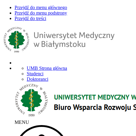
Przejdź do menu głównego
Przejdź do menu podstrony
Przejdź do treści
UMB Strona główna
Studenci
Doktoranci
MENU