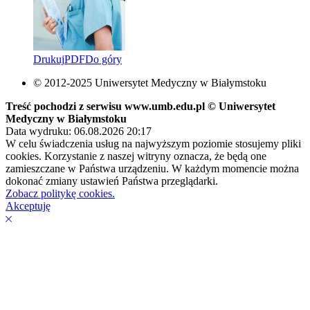
Drukuj
PDF
Do góry
© 2012-2025 Uniwersytet Medyczny w Białymstoku
Treść pochodzi z serwisu www.umb.edu.pl © Uniwersytet
Medyczny w Białymstoku
Data wydruku: 06.08.2026 20:17
W celu świadczenia usług na najwyższym poziomie stosujemy pliki
cookies. Korzystanie z naszej witryny oznacza, że będą one
zamieszczane w Państwa urządzeniu. W każdym momencie można
dokonać zmiany ustawień Państwa przeglądarki.
Zobacz politykę cookies.
Akceptuję