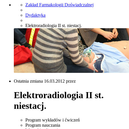
Zakład Farmakologii Doświadczalnej
Dydaktyka
Elektroradiologia II st. niestacj.
Ostatnia zmiana 16.03.2012 przez
Elektroradiologia II st.
niestacj.
Program wykładów i ćwiczeń
Program nauczania