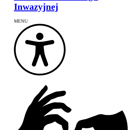
Inwazyjnej
MENU