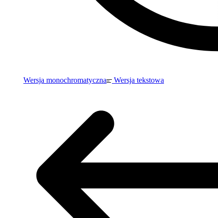
Wersja monochromatyczna
Wersja tekstowa