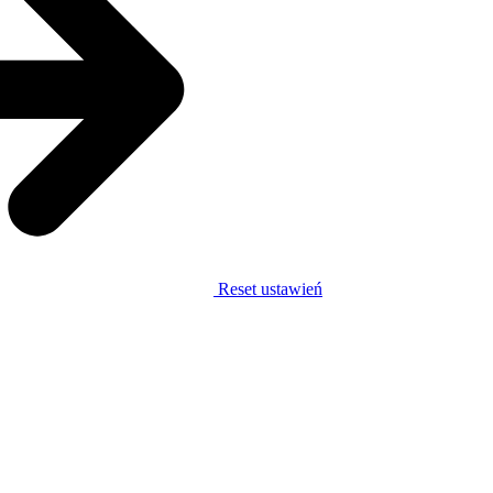
Reset ustawień