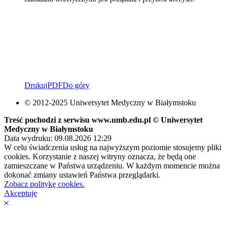
Drukuj
PDF
Do góry
© 2012-2025 Uniwersytet Medyczny w Białymstoku
Treść pochodzi z serwisu www.umb.edu.pl © Uniwersytet
Medyczny w Białymstoku
Data wydruku: 09.08.2026 12:29
W celu świadczenia usług na najwyższym poziomie stosujemy pliki
cookies. Korzystanie z naszej witryny oznacza, że będą one
zamieszczane w Państwa urządzeniu. W każdym momencie można
dokonać zmiany ustawień Państwa przeglądarki.
Zobacz politykę cookies.
Akceptuję