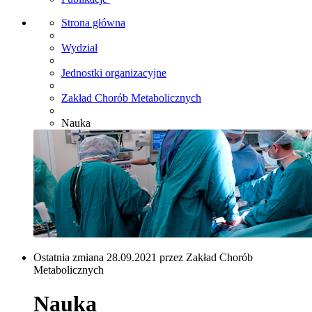
Strona główna
Wydział
Jednostki organizacyjne
Zakład Chorób Metabolicznych
Nauka
Ostatnia zmiana 28.09.2021 przez Zakład Chorób
Metabolicznych
Nauka