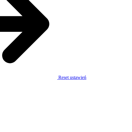
Reset ustawień