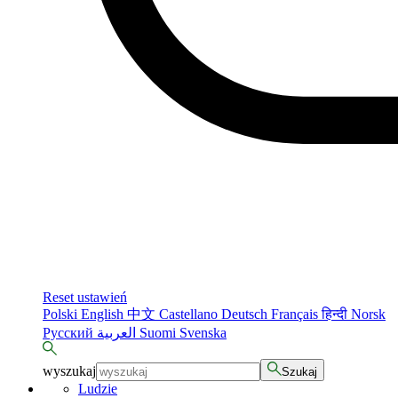
Reset ustawień
Polski
English
中文
Castellano
Deutsch
Français
हिन्दी
Norsk
Русский
العربية
Suomi
Svenska
wyszukaj
Szukaj
Ludzie