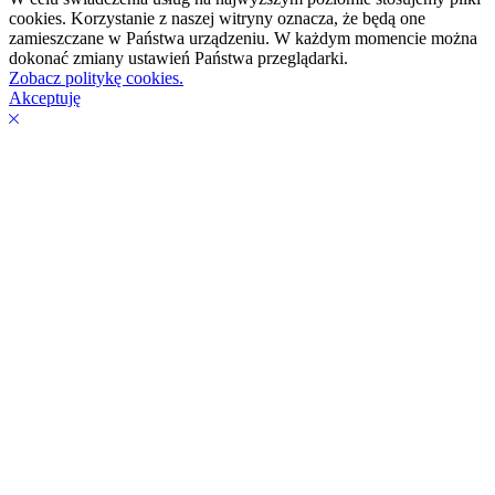
cookies. Korzystanie z naszej witryny oznacza, że będą one
zamieszczane w Państwa urządzeniu. W każdym momencie można
dokonać zmiany ustawień Państwa przeglądarki.
Zobacz politykę cookies.
Akceptuję