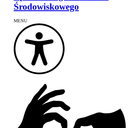
Środowiskowego
MENU