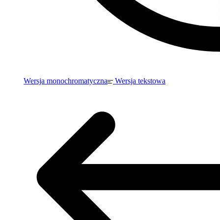
Wersja monochromatyczna
Wersja tekstowa