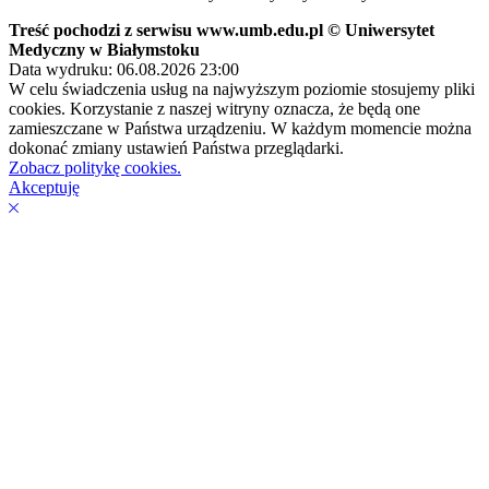
Treść pochodzi z serwisu www.umb.edu.pl © Uniwersytet
Medyczny w Białymstoku
Data wydruku: 06.08.2026 23:00
W celu świadczenia usług na najwyższym poziomie stosujemy pliki
cookies. Korzystanie z naszej witryny oznacza, że będą one
zamieszczane w Państwa urządzeniu. W każdym momencie można
dokonać zmiany ustawień Państwa przeglądarki.
Zobacz politykę cookies.
Akceptuję