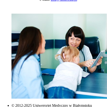
© 2012-2025 Uniwersytet Medyczny w Białymstoku