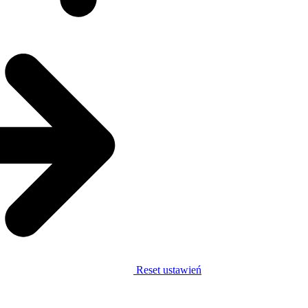
Reset ustawień