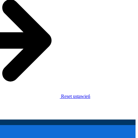
Reset ustawień