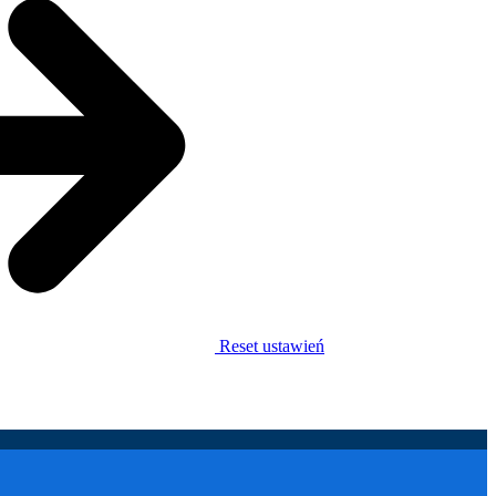
Reset ustawień