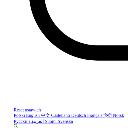
Reset ustawień
Polski
English
中文
Castellano
Deutsch
Français
हिन्दी
Norsk
Русский
العربية
Suomi
Svenska