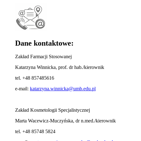
Dane kontaktowe:
Zakład Farmacji Stosowanej
Katarzyna Winnicka, prof. dr hab./kierownik
tel. +48 857485616
e-mail:
katarzyna.winnicka@umb.edu.pl
Zakład Kosmetologii Specjalistycznej
Marta Wacewicz-Muczyńska, dr n.med./kierownik
tel. +48 85748 5824