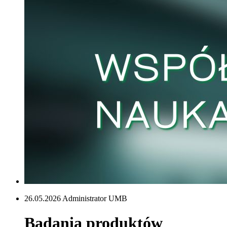
26.05.2026 Administrator UMB
Badania produktów