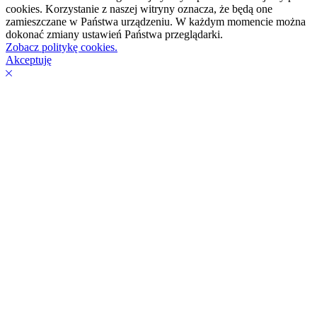
cookies. Korzystanie z naszej witryny oznacza, że będą one
zamieszczane w Państwa urządzeniu. W każdym momencie można
dokonać zmiany ustawień Państwa przeglądarki.
Zobacz politykę cookies.
Akceptuję