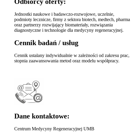
Odbiorcy oferty:
Jednostki naukowe i badawczo-rozwojowe, uczelnie,
podmioty lecznicze, firmy z sektora biotech, medtech, pharma
oraz partnerzy rozwijający biomateriały, rozwiązania
diagnostyczne i technologie dla medycyny regeneracyjnej.
Cennik badań / usług
Cennik ustalany indywidualnie w zależności od zakresu prac,
stopnia zaawansowania metod oraz modelu współpracy.
Dane kontaktowe:
Centrum Medycyny Regeneracyjnej UMB