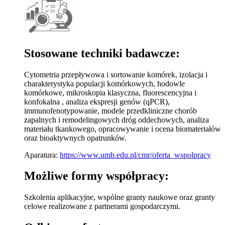
Stosowane techniki badawcze:
Cytometria przepływowa i sortowanie komórek, izolacja i
charakterystyka populacji komórkowych, hodowle
komórkowe, mikroskopia klasyczna, fluorescencyjna i
konfokalna , analiza ekspresji genów (qPCR),
immunofenotypowanie, modele przedkliniczne chorób
zapalnych i remodelingowych dróg oddechowych, analiza
materiału tkankowego, opracowywanie i ocena biomateriałów
oraz bioaktywnych opatrunków.
Aparatura:
https://www.umb.edu.pl/cmr/oferta_wspolpracy
Możliwe formy współpracy:
Szkolenia aplikacyjne, wspólne granty naukowe oraz granty
celowe realizowane z partnerami gospodarczymi.