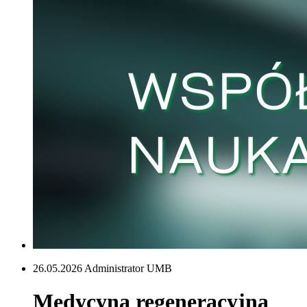
26.05.2026 Administrator UMB
Medycyna regeneracyjna