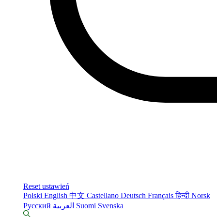
Reset ustawień
Polski
English
中文
Castellano
Deutsch
Français
हिन्दी
Norsk
Русский
العربية
Suomi
Svenska