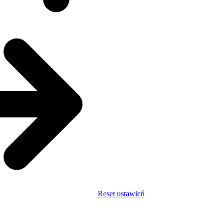
Reset ustawień