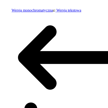
Wersja monochromatyczna
Wersja tekstowa