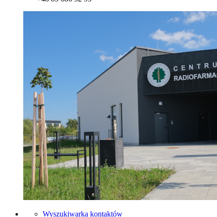
Wyszukiwarka kontaktów