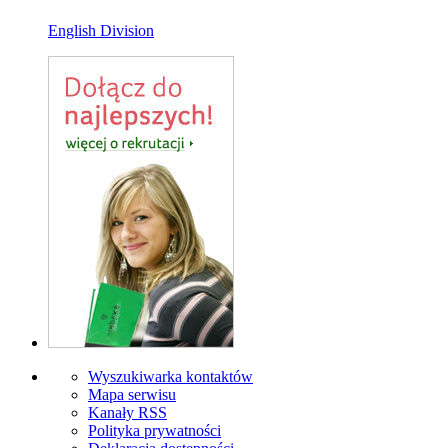
English Division
Wyszukiwarka kontaktów
Mapa serwisu
Kanały RSS
Polityka prywatności