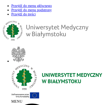
Przejdź do menu głównego
Przejdź do menu podstrony
Przejdź do treści
MENU