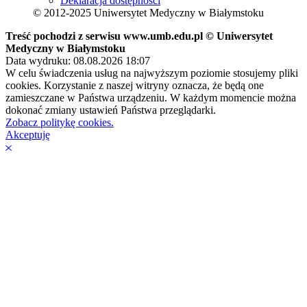
Deklaracja dostępności
© 2012-2025 Uniwersytet Medyczny w Białymstoku
Treść pochodzi z serwisu www.umb.edu.pl © Uniwersytet
Medyczny w Białymstoku
Data wydruku: 08.08.2026 18:07
W celu świadczenia usług na najwyższym poziomie stosujemy pliki
cookies. Korzystanie z naszej witryny oznacza, że będą one
zamieszczane w Państwa urządzeniu. W każdym momencie można
dokonać zmiany ustawień Państwa przeglądarki.
Zobacz politykę cookies.
Akceptuję