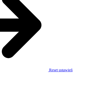
Reset ustawień