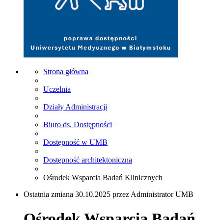
Strona główna
Uczelnia
Działy Administracji
Biuro ds. Dostępności
Dostępność w UMB
Dostępność architektoniczna
Ośrodek Wsparcia Badań Klinicznych
Ostatnia zmiana 30.10.2025 przez Administrator UMB
Ośrodek Wsparcia Badań