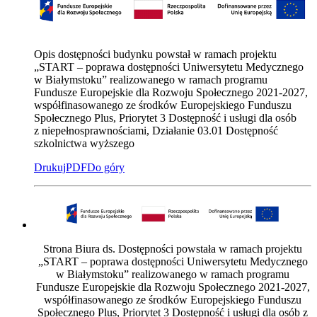
Opis dostępności budynku powstał w ramach projektu
„START – poprawa dostępności Uniwersytetu Medycznego
w Białymstoku” realizowanego w ramach programu
Fundusze Europejskie dla Rozwoju Społecznego 2021-2027,
współfinasowanego ze środków Europejskiego Funduszu
Społecznego Plus,
Priorytet 3 Dostępność i usługi dla osób
z niepełnosprawnościami, Działanie 03.01 Dostępność
szkolnictwa wyższego
Drukuj
PDF
Do góry
Strona Biura ds. Dostępności powstała w ramach projektu
„START – poprawa dostępności Uniwersytetu Medycznego
w Białymstoku” realizowanego w ramach programu
Fundusze Europejskie dla Rozwoju Społecznego 2021-2027,
współfinasowanego ze środków Europejskiego Funduszu
Społecznego Plus, Priorytet 3 Dostępność i usługi dla osób z