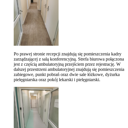
Po prawej stronie recepcji znajdują się pomieszczenia kadry
zarządzającej z salą konferencyjną. Strefa biurowa połączona
jest z częścią ambulatoryjną przejściem przez rejestrację. W
dalszej przestrzeni ambulatoryjnej znajdują się pomieszczenia
zabiegowe, punkt pobrań oraz dwie sale łóżkowe, dyżurka
pielęgniarska oraz pokój lekarski i pielęgniarski.