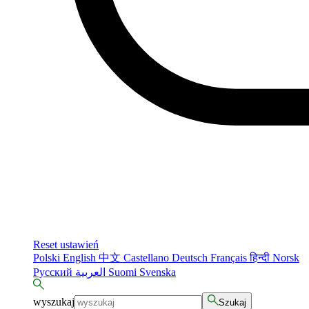
Reset ustawień
Polski
English
中文
Castellano
Deutsch
Français
हिन्दी
Norsk
Русский
العربية
Suomi
Svenska
wyszukaj
Szukaj