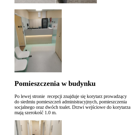
Pomieszczenia w budynku
Po lewej stronie recepcji znajduje się korytarz prowadzący
do siedmiu pomieszczeń administracyjnych, pomieszczenia
socjalnego oraz dwóch toalet. Drzwi wejściowe do korytarza
mają szerokość 1.0 m.