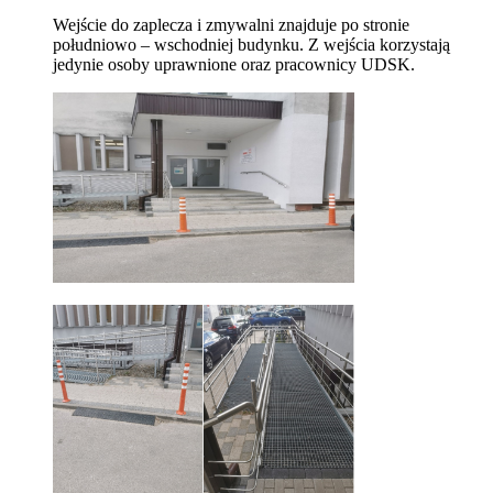
Wejście do zaplecza i zmywalni znajduje po stronie
południowo – wschodniej budynku. Z wejścia korzystają
jedynie osoby uprawnione oraz pracownicy UDSK.