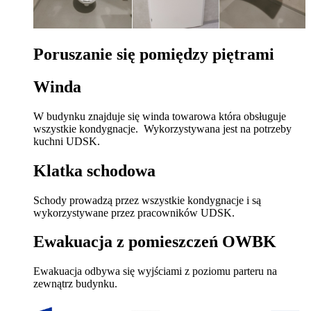
Poruszanie się pomiędzy piętrami
Winda
W budynku znajduje się winda towarowa która obsługuje
wszystkie kondygnacje. Wykorzystywana jest na potrzeby
kuchni UDSK.
Klatka schodowa
Schody prowadzą przez wszystkie kondygnacje i są
wykorzystywane przez pracowników UDSK.
Ewakuacja z pomieszczeń OWBK
Ewakuacja odbywa się wyjściami z poziomu parteru na
zewnątrz budynku.