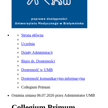
Strona główna
Uczelnia
Działy Administracji
Biuro ds. Dostępności
Dostępność w UMB
Dostępność komunikacyjno-informacyjna
Collegium Primum
Ostatnia zmiana 06.07.2026 przez Administrator UMB
Collegium Primum