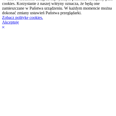
cookies. Korzystanie z naszej witryny oznacza, że będą one
zamieszczane w Państwa urządzeniu. W każdym momencie można
dokonać zmiany ustawień Państwa przeglądarki.
Zobacz politykę cookies.
Akceptuję