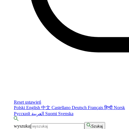
Reset ustawień
Polski
English
中文
Castellano
Deutsch
Français
हिन्दी
Norsk
Русский
العربية
Suomi
Svenska
wyszukaj
Szukaj