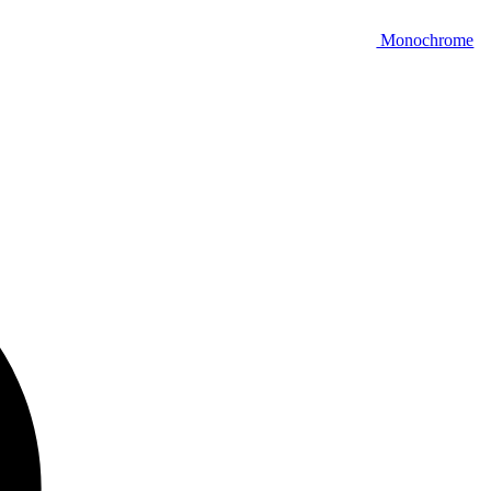
Monochrome