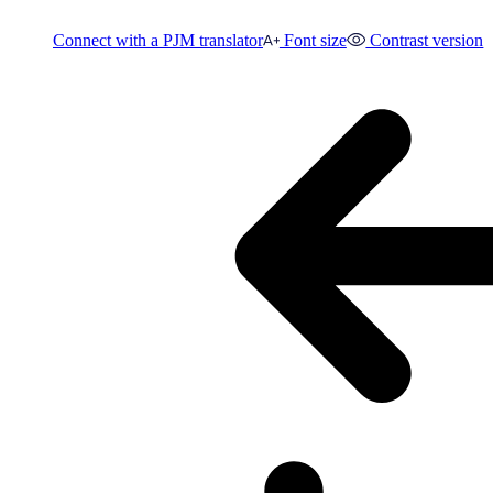
Connect with a PJM translator
Font size
Contrast version