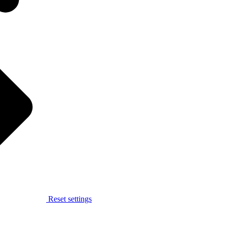
Reset settings