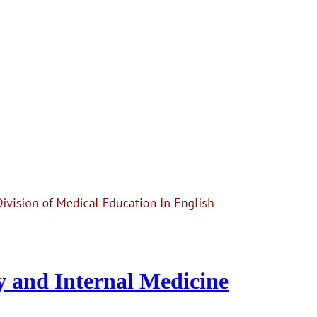
 and Internal Medicine