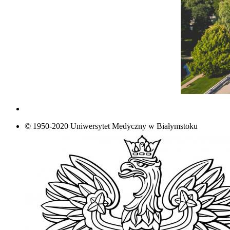
© 1950-2020 Uniwersytet Medyczny w Białymstoku