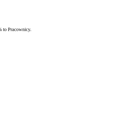
% to Pracownicy.