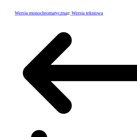
Wersja monochromatyczna
Wersja tekstowa