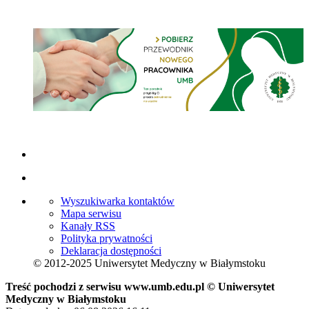
Wyszukiwarka kontaktów
Mapa serwisu
Kanały RSS
Polityka prywatności
Deklaracja dostępności
© 2012-2025 Uniwersytet Medyczny w Białymstoku
Treść pochodzi z serwisu www.umb.edu.pl © Uniwersytet
Medyczny w Białymstoku