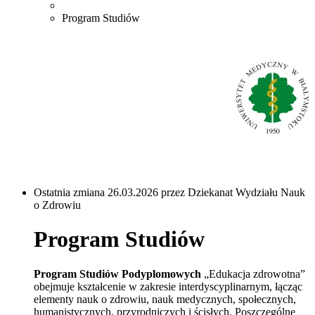
Program Studiów
Ostatnia zmiana 26.03.2026 przez Dziekanat Wydziału Nauk
o Zdrowiu
Program Studiów
Program Studiów Podyplomowych
„Edukacja zdrowotna”
obejmuje kształcenie w zakresie interdyscyplinarnym, łącząc
elementy nauk o zdrowiu, nauk medycznych, społecznych,
humanistycznych, przyrodniczych i ścisłych. Poszczególne