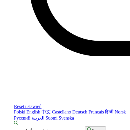
Reset ustawień
Polski
English
中文
Castellano
Deutsch
Français
हिन्दी
Norsk
Русский
العربية
Suomi
Svenska